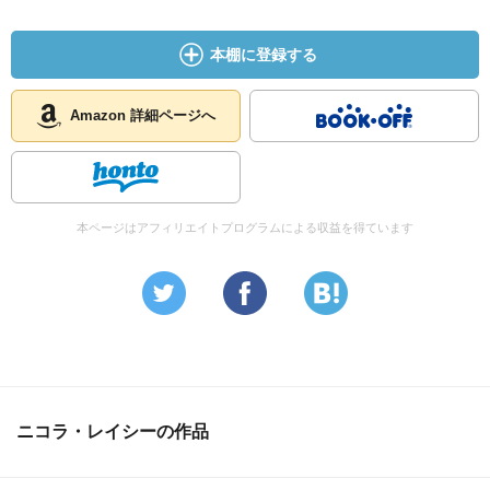
本棚に登録する
Amazon 詳細ページへ
本ページはアフィリエイトプログラムによる収益を得ています
ニコラ・レイシーの作品