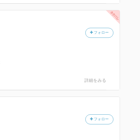
フォロー
本
詳細をみる
フォロー