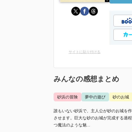
サイトに貼り付ける
みんなの感想まとめ
砂浜の冒険
夢中の遊び
砂のお城
誰もいない砂浜で、主人公が砂のお城を作
させます。巨大な砂のお城が完成する過程
つ魔法のような魅...