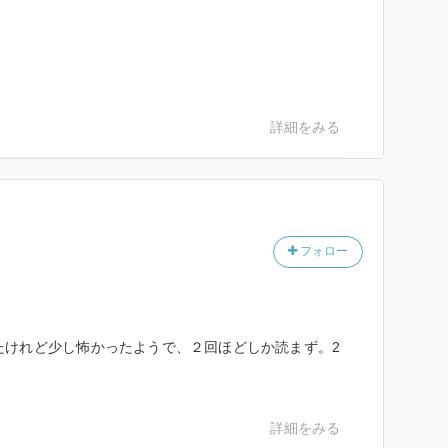
詳細をみる
フォロー
たけれど少し怖かったようで、２回ほどしか読まず。2
詳細をみる