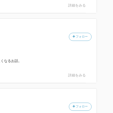
詳細をみる
フォロー
たくなるお話。
詳細をみる
フォロー