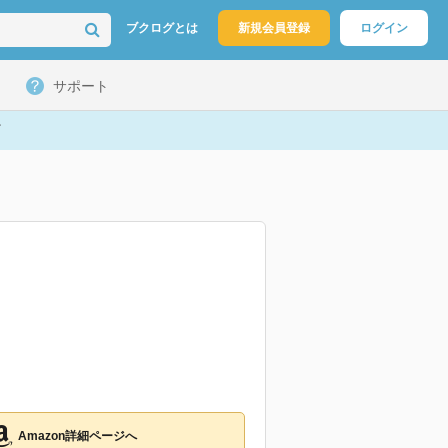
ブクログとは
新規会員登録
ログイン
サポート
Amazon詳細ページへ