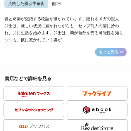
荒廃した横浜中華街
...他7件
愛と葛藤が交錯する物語が描かれています。隠れオメガの獣人・
卯壬は、厳しい状況に置かれながらも、セレブ商人の蘭に拾わ
れ、共に生活を始めます。卯壬は、蘭が自分を売る可能性を知り
つつも、彼に惹かれていく姿が...
もっと見る
書店などで詳細を見る