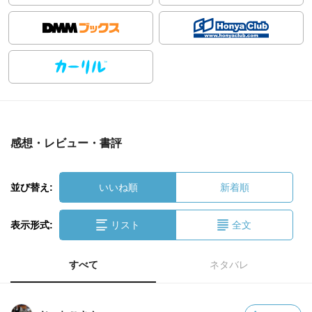
感想・レビュー・書評
並び替え:
いいね順
新着順
表示形式:
リスト
全文
すべて
ネタバレ