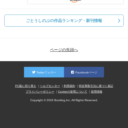
ごとうしのぶの作品ランキング・新刊情報
ページの先頭へ
Twitterフォロー
Facebookページ
PC版に切り替え
ヘルプセンター
利用規約
特定商取引法に基づく表記
プライバシーポリシー
Cookieの使用について
採用情報
Copyright © 2026 Booklog,Inc. All Rights Reserved.