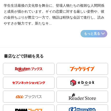
学生生活最後の文化祭を舞台に、登場人物たちの複雑な人間関係
と成長が描かれています。ギイの恋愛に対する厳しい姿勢や、彼
の金持ちぶりが際立つ一方で、物語は軽快な会話で進行し、読み
やすさが魅力です。新たなキ...
もっと見る
書店などで詳細を見る