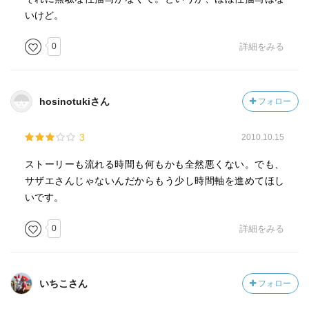
いけど。
0
詳細をみる
hosinotukiさん
フォロー
3
2010.10.15
ストーリーも流れる時間も何もかも全然悪くない。でも、
サザエさんじゃないんだからもう少し時間軸を進めてほし
いです。
0
詳細をみる
いちこさん
フォロー