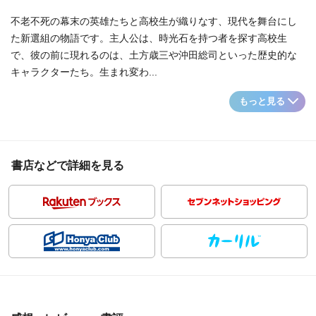
不老不死の幕末の英雄たちと高校生が織りなす、現代を舞台にし
た新選組の物語です。主人公は、時光石を持つ者を探す高校生
で、彼の前に現れるのは、土方歳三や沖田総司といった歴史的な
キャラクターたち。生まれ変わ...
もっと見る
書店などで詳細を見る