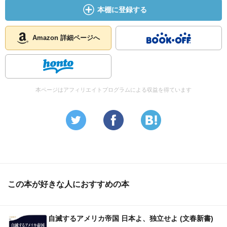
本棚に登録する
Amazon 詳細ページへ
本ページはアフィリエイトプログラムによる収益を得ています
この本が好きな人におすすめの本
自滅するアメリカ帝国 日本よ、独立せよ (文春新書)