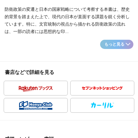
防衛政策の変遷と日本の国家戦略について考察する本書は、歴史
的背景を踏まえた上で、現代の日本が直面する課題を鋭く分析し
ています。特に、文官統制の視点から描かれる防衛政策の流れ
は、一部の読者には思想的な印...
もっと見る
書店などで詳細を見る