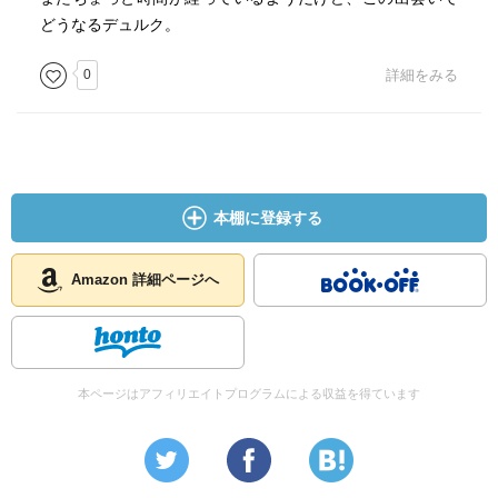
どうなるデュルク。
0
詳細をみる
本棚に登録する
Amazon 詳細ページへ
本ページはアフィリエイトプログラムによる収益を得ています