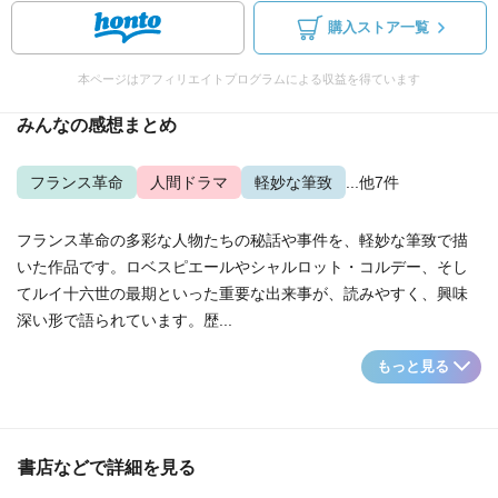
購入ストア一覧
本ページはアフィリエイトプログラムによる収益を得ています
みんなの感想まとめ
フランス革命
人間ドラマ
軽妙な筆致
...他7件
フランス革命の多彩な人物たちの秘話や事件を、軽妙な筆致で描
いた作品です。ロベスピエールやシャルロット・コルデー、そし
てルイ十六世の最期といった重要な出来事が、読みやすく、興味
深い形で語られています。歴...
もっと見る
書店などで詳細を見る