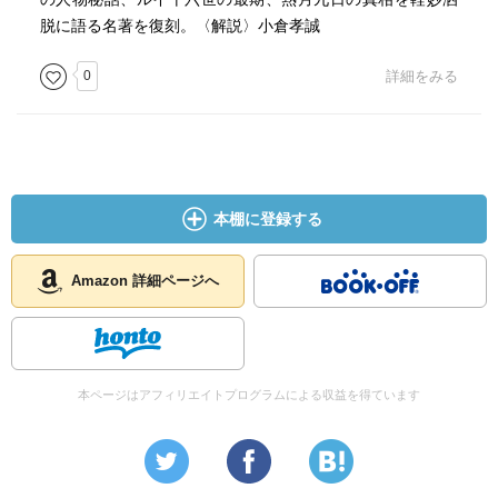
脱に語る名著を復刻。〈解説〉小倉孝誠
0
詳細をみる
本棚に登録する
Amazon 詳細ページへ
本ページはアフィリエイトプログラムによる収益を得ています