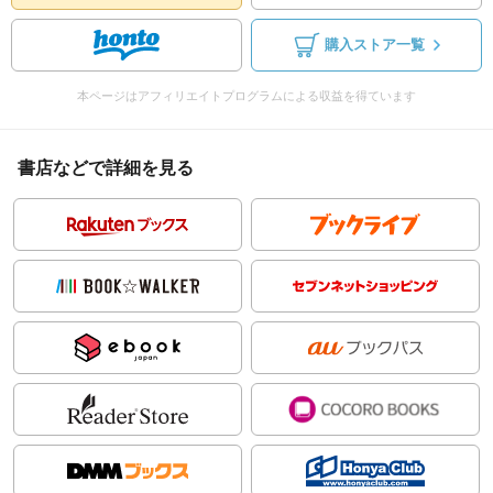
購入ストア一覧
本ページはアフィリエイトプログラムによる収益を得ています
書店などで詳細を見る