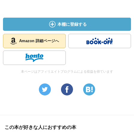
本棚に登録する
Amazon 詳細ページへ
本ページはアフィリエイトプログラムによる収益を得ています
この本が好きな人におすすめの本