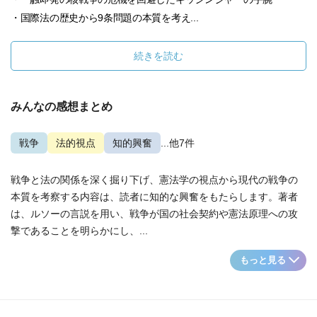
・国際法の歴史から9条問題の本質を考え...
続きを読む
みんなの感想まとめ
戦争
法的視点
知的興奮
...他7件
戦争と法の関係を深く掘り下げ、憲法学の視点から現代の戦争の
本質を考察する内容は、読者に知的な興奮をもたらします。著者
は、ルソーの言説を用い、戦争が国の社会契約や憲法原理への攻
撃であることを明らかにし、...
もっと見る