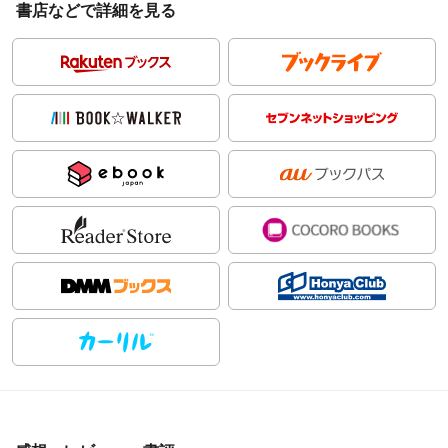
書店などで詳細を見る