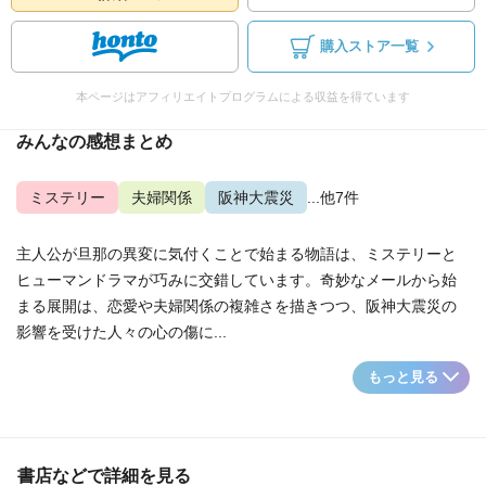
購入ストア一覧
本ページはアフィリエイトプログラムによる収益を得ています
みんなの感想まとめ
ミステリー
夫婦関係
阪神大震災
...他7件
主人公が旦那の異変に気付くことで始まる物語は、ミステリーと
ヒューマンドラマが巧みに交錯しています。奇妙なメールから始
まる展開は、恋愛や夫婦関係の複雑さを描きつつ、阪神大震災の
影響を受けた人々の心の傷に...
もっと見る
書店などで詳細を見る