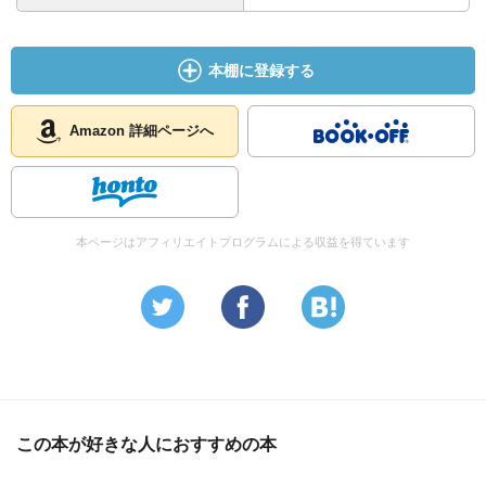
本棚に登録する
Amazon 詳細ページへ
本ページはアフィリエイトプログラムによる収益を得ています
この本が好きな人におすすめの本