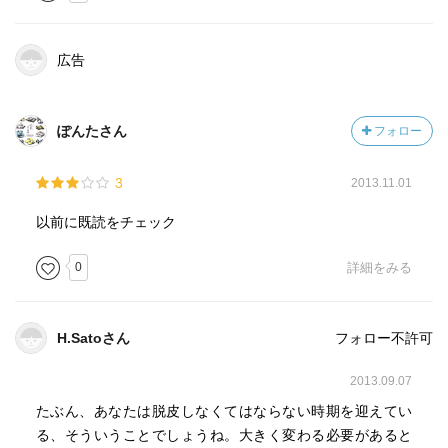
広告
ぽんたさん
フォロー
3
2013.11.01
以前に既読をチェック
0
詳細をみる
H.Satoさん
フォロー不許可
2013.09.07
たぶん、あなたは脱皮しなくてはならない時期を迎えてい
る、そういうことでしょうね。大きく変わる必要があると