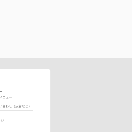
ー
メニュー
い合わせ（広告など）
ージ