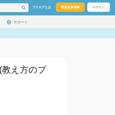
ブクログとは
新規会員登録
ログイン
サポート
(教え方のプ