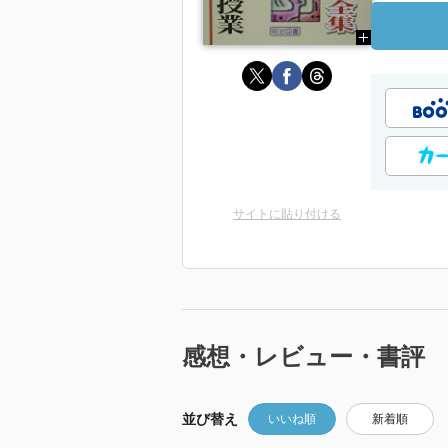
サイトに貼り付ける
感想・レビュー・書評
並び替え
いいね順
新着順