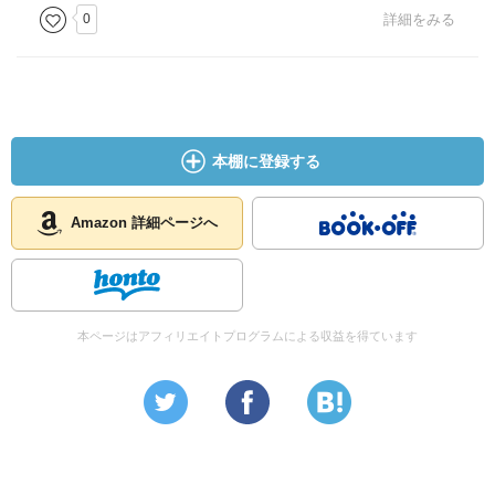
0
詳細をみる
本棚に登録する
Amazon 詳細ページへ
本ページはアフィリエイトプログラムによる収益を得ています