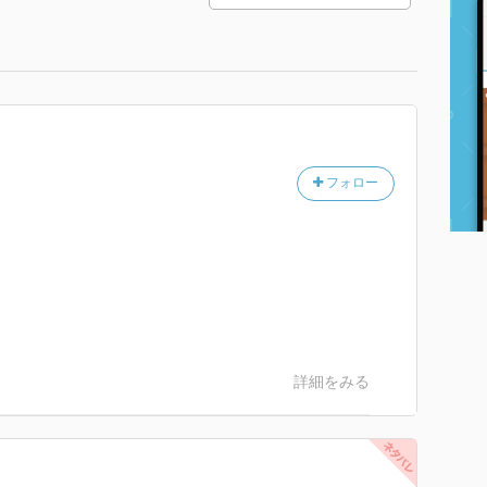
フォロー
詳細をみる