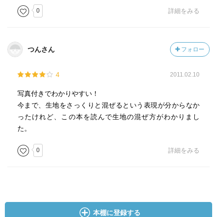
0
詳細をみる
つんさん
フォロー
4
2011.02.10
写真付きでわかりやすい！
今まで、生地をさっくりと混ぜるという表現が分からなか
ったけれど、この本を読んで生地の混ぜ方がわかりまし
た。
0
詳細をみる
本棚に登録する