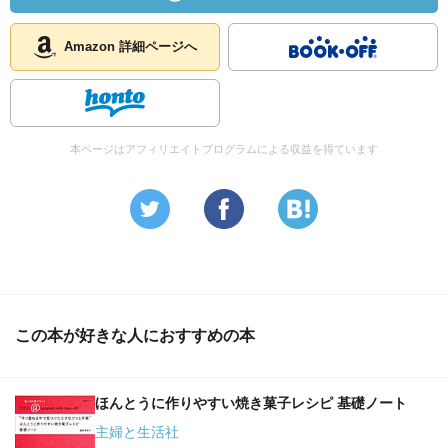
Amazon 詳細ページへ
本ページはアフィリエイトプログラムによる収益を得ています
この本が好きな人におすすめの本
ほんとうに作りやすい焼き菓子レシピ 基礎ノート
主婦と生活社