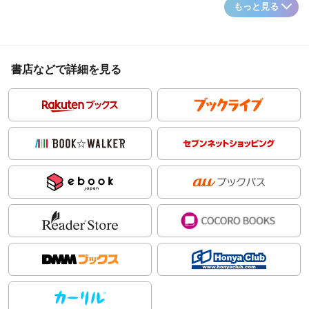
もっと見る
書店などで詳細を見る