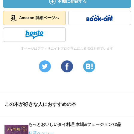
本棚に登録する
Amazon 詳細ページへ
本ページはアフィリエイトプログラムによる収益を得ています
この本が好きな人におすすめの本
もっとおいしいタイ料理 本場&フュージョン72品
味澤ペンシー