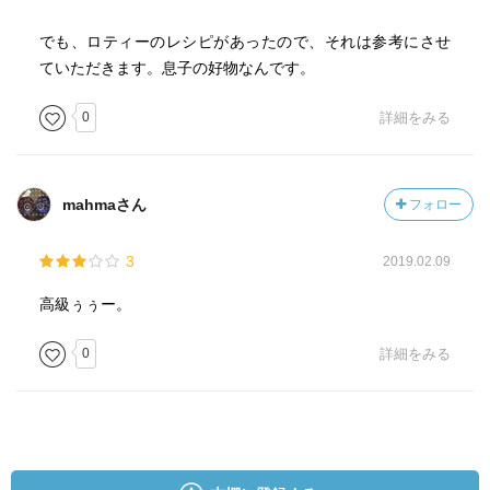
でも、ロティーのレシピがあったので、それは参考にさせ
ていただきます。息子の好物なんです。
0
詳細をみる
mahmaさん
フォロー
3
2019.02.09
高級ぅぅー。
0
詳細をみる