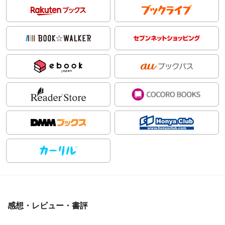
感想・レビュー・書評