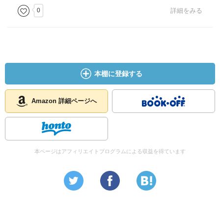
0
詳細をみる
本棚に登録する
Amazon 詳細ページへ
本ページはアフィリエイトプログラムによる収益を得ています