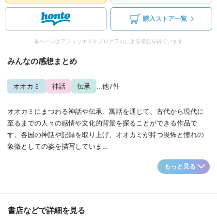
購入ストア一覧
本ページはアフィリエイトプログラムによる収益を得ています
みんなの感想まとめ
オオカミ
神話
伝承
...他7件
オオカミにまつわる神話や伝承、寓話を通じて、古代から現代に
至るまでの人々の感情や文化的背景を探ることができる作品で
す。各国の神話や記録を取り上げ、オオカミが持つ畏怖と憧れの
象徴としての姿を描写していま...
もっと見る
書店などで詳細を見る