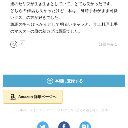
達のセリフが生き生きとしていて、とても良かったです。
どちらの作品も良かったけど、私は「身勝手わがまま可愛
いクズ」の方が好きでした。
悠馬のあっけらかんとして明るいキャラと、年上料理上手
のマスターの歳の差カプは最高でした。
0
詳細をみる
本棚に登録する
Amazon 詳細ページへ
本ページはアフィリエイトプログラムによる収益を得ています