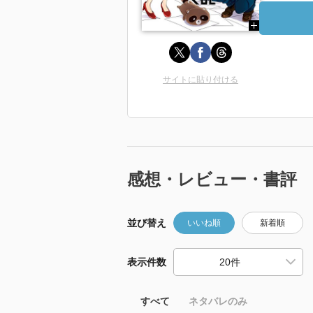
サイトに貼り付ける
感想・レビュー・書評
並び替え
いいね順
新着順
表示件数
すべて
ネタバレのみ