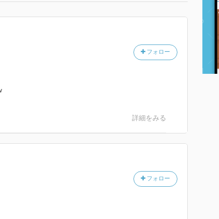
フォロー
w
詳細をみる
フォロー