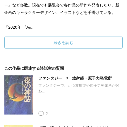
ー』など多数。現在でも展覧会で各作品の新作を発表したり、新
企画のキャラクターデザイン、イラストなどを手掛けている。
「2020年 『An...
続きを読む
この作品に関連する談話室の質問
ファンタジー ☓ 放射能・原子力発電所
ファンタジーで、かつ放射能や原子力発電所が関
わ...
2