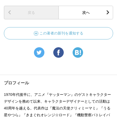
戻る
次へ
この著者の新刊を通知する
プロフィール
1970年代後半に、アニメ『ヤッターマン』のゲストキャラクター
デザインを務めて以来、キャラクターデザイナーとしての活動は
40周年を越える。代表作は『魔法の天使クリィミーマミ』『うる
星やつら』『きまぐれオレンジ☆ロード』『機動警察パトレイバ