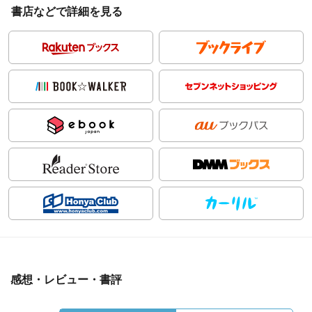
書店などで詳細を見る
感想・レビュー・書評