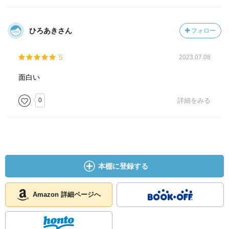
ひろあきさん
フォロー
5
2023.07.08
面白い
0
詳細をみる
本棚に登録する
Amazon 詳細ページへ