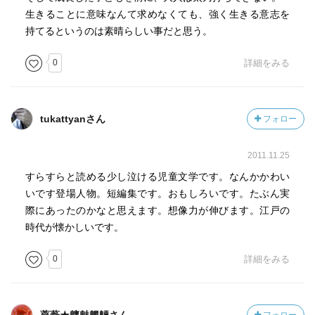
生きることに意味なんて求めなくても、強く生きる意志を
持てるというのは素晴らしい事だと思う。
0
詳細をみる
tukattyanさん
フォロー
2011.11.25
すらすらと読める少し泣ける児童文学です。なんかかわい
いです登場人物。短編集です。おもしろいです。たぶん実
際にあったのかなと思えます。想像力が伸びます。江戸の
時代が懐かしいです。
0
詳細をみる