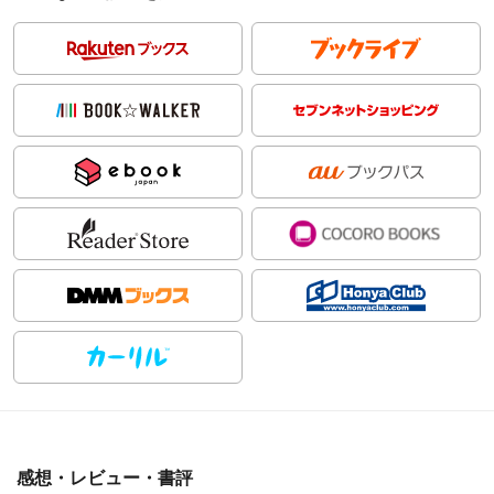
感想・レビュー・書評