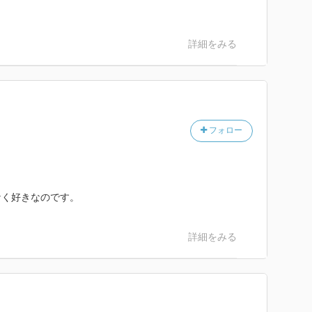
詳細をみる
フォロー
なく好きなのです。
詳細をみる