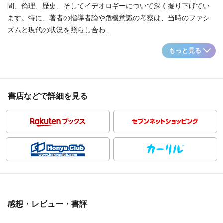
間、倫理、歴史、そしてイデオロギーについて深く掘り下げてい
ます。特に、著者の指導者論や危機意識の考察は、当時のファシ
ズムと現代の状況を照らし合わ...
もっと見る
書店などで詳細を見る
感想・レビュー・書評