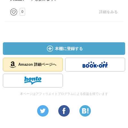
0
詳細をみる
本棚に登録する
Amazon 詳細ページへ
本ページはアフィリエイトプログラムによる収益を得ています