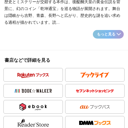
歴史とミステリーが交錯する本作は、後醍醐天皇の黄金伝説を背
景に、幻のコイン「乾坤通宝」を巡る物語が展開されます。舞台
は隠岐から吉野、青森、長野へと広がり、歴史的な謎を追い求め
る過程が描かれています。読...
もっと見る
書店などで詳細を見る