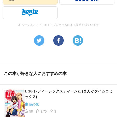
本ページはアフィリエイトプログラムによる収益を得ています
この本が好きな人におすすめの本
L 16(レディーシックスティーン)1 (まんがタイムコミ
ックス)
東屋めめ
58
3.75
3