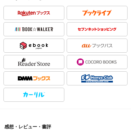
感想・レビュー・書評