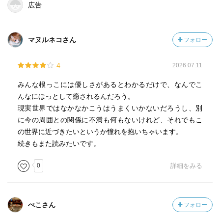
広告
マヌルネコさん
フォロー
4
2026.07.11
みんな根っこには優しさがあるとわかるだけで、なんでこ
んなにほっとして癒されるんだろう。
現実世界ではなかなかこうはうまくいかないだろうし、別
に今の周囲との関係に不満も何もないけれど、それでもこ
の世界に近づきたいというか憧れを抱いちゃいます。
続きもまた読みたいです。
0
詳細をみる
ぺこさん
フォロー