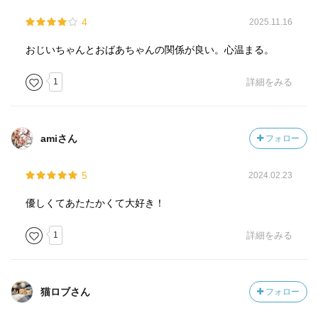
4
2025.11.16
おじいちゃんとおばあちゃんの関係が良い。心温まる。
1
詳細をみる
amiさん
フォロー
5
2024.02.23
優しくてあたたかくて大好き！
1
詳細をみる
猫ロブさん
フォロー