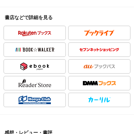
書店などで詳細を見る
感想・レビュー・書評