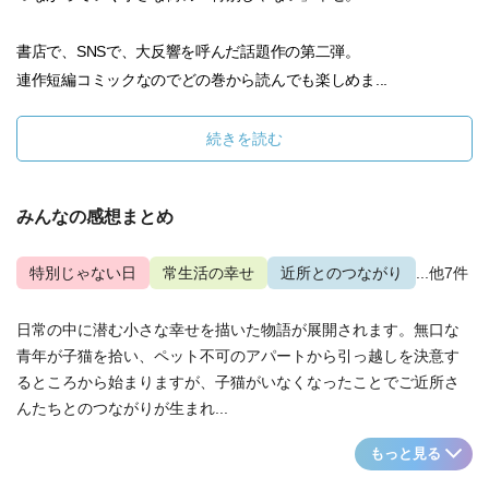
書店で、SNSで、大反響を呼んだ話題作の第二弾。
連作短編コミックなのでどの巻から読んでも楽しめま...
続きを読む
みんなの感想まとめ
特別じゃない日
常生活の幸せ
近所とのつながり
...他7件
日常の中に潜む小さな幸せを描いた物語が展開されます。無口な
青年が子猫を拾い、ペット不可のアパートから引っ越しを決意す
るところから始まりますが、子猫がいなくなったことでご近所さ
んたちとのつながりが生まれ...
もっと見る