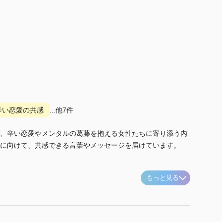
辛い恋愛の共感
...他7件
、辛い恋愛やメンタルの葛藤を抱える女性たちに寄り添う内
に向けて、共感できる言葉やメッセージを届けています。
もっと見る