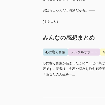
実はちょっとだけ特別だから。――
(本文より)
みんなの感想まとめ
心に響く言葉
メンタルサポート
心に響く言葉が詰まったこのエッセイ集は
容です。著者は、失恋や悩みを抱える読者
「あなたの人生を一...