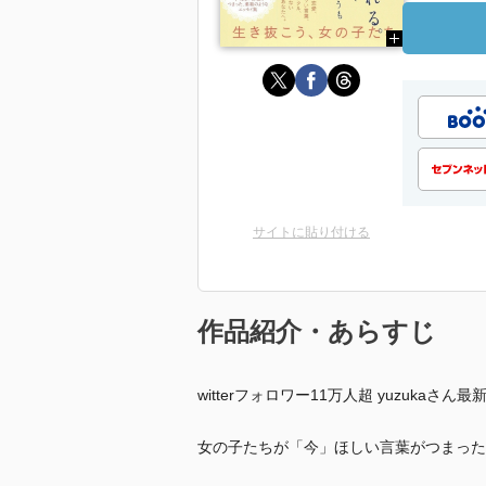
サイトに貼り付ける
作品紹介・あらすじ
witterフォロワー11万人超 yuzukaさん最新
女の子たちが「今」ほしい言葉がつまった