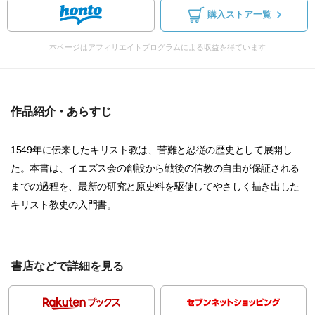
購入ストア一覧
本ページはアフィリエイトプログラムによる収益を得ています
作品紹介・あらすじ
1549年に伝来したキリスト教は、苦難と忍従の歴史として展開し
た。本書は、イエズス会の創設から戦後の信教の自由が保証される
までの過程を、最新の研究と原史料を駆使してやさしく描き出した
キリスト教史の入門書。
書店などで詳細を見る