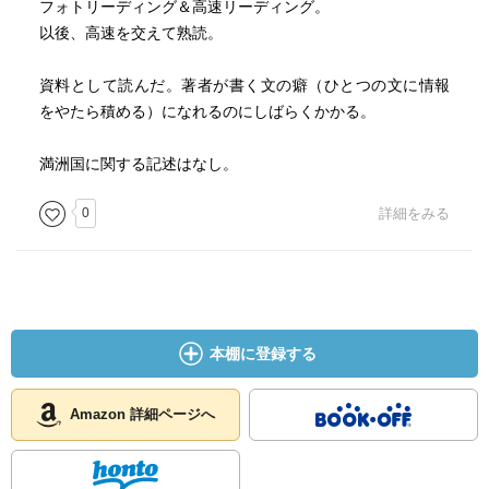
フォトリーディング＆高速リーディング。
以後、高速を交えて熟読。
資料として読んだ。著者が書く文の癖（ひとつの文に情報
をやたら積める）になれるのにしばらくかかる。
満洲国に関する記述はなし。
0
詳細をみる
本棚に登録する
Amazon 詳細ページへ