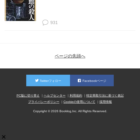
931
ページの先頭へ
Twitterフォロー
Facebookページ
PC版に切り替え
ヘルプセンター
利用規約
特定商取引法に基づく表記
プライバシーポリシー
Cookieの使用について
採用情報
Copyright © 2026 Booklog,Inc. All Rights Reserved.