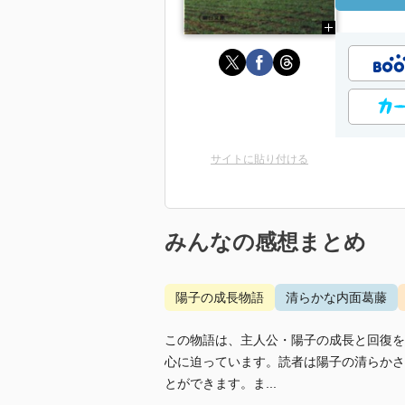
サイトに貼り付ける
みんなの感想まとめ
陽子の成長物語
清らかな内面葛藤
この物語は、主人公・陽子の成長と回復を
心に迫っています。読者は陽子の清らかさ
とができます。ま...