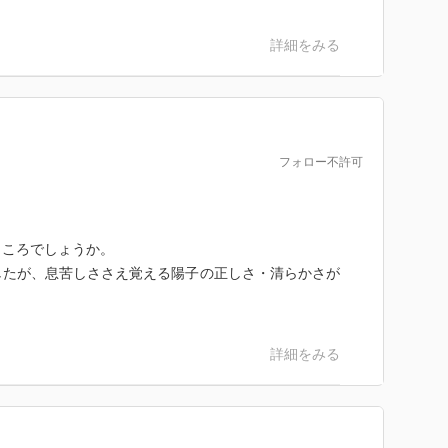
詳細をみる
フォロー不許可
ところでしょうか。
したが、息苦しささえ覚える陽子の正しさ・清らかさが
詳細をみる