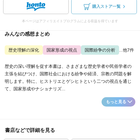
購入ストア一覧
本ページはアフィリエイトプログラムによる収益を得ています
みんなの感想まとめ
歴史理解の深化
国家形成の視点
国際紛争の分析
...他7件
歴史の深い理解を促す本書は、さまざまな歴史学者や民俗学者の
主張を結びつけ、国際社会における紛争や経済、宗教の問題を解
明します。特に、ヒストリエとゲシヒトという二つの視点を通じ
て、国家形成やナショナリズ...
もっと見る
書店などで詳細を見る