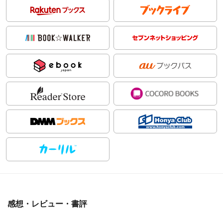
感想・レビュー・書評