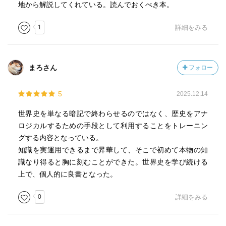
地から解説してくれている。読んでおくべき本。
1
詳細をみる
まろさん
フォロー
5
2025.12.14
世界史を単なる暗記で終わらせるのではなく、歴史をアナ
ロジカルするための手段として利用することをトレーニン
グする内容となっている。
知識を実運用できるまで昇華して、そこで初めて本物の知
識なり得ると胸に刻むことができた。世界史を学び続ける
上で、個人的に良書となった。
0
詳細をみる