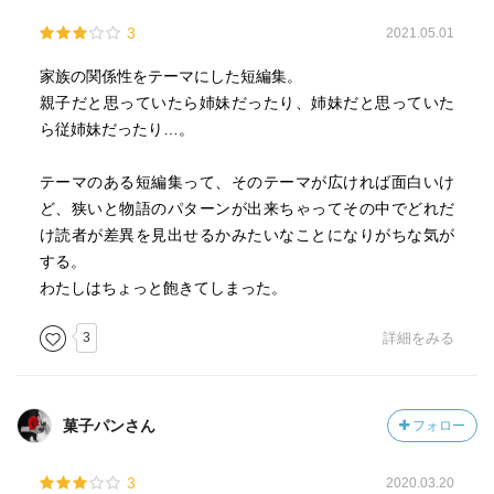
3
2021.05.01
家族の関係性をテーマにした短編集。
親子だと思っていたら姉妹だったり、姉妹だと思っていた
ら従姉妹だったり…。
テーマのある短編集って、そのテーマが広ければ面白いけ
ど、狭いと物語のパターンが出来ちゃってその中でどれだ
け読者が差異を見出せるかみたいなことになりがちな気が
する。
わたしはちょっと飽きてしまった。
3
詳細をみる
菓子パンさん
フォロー
3
2020.03.20