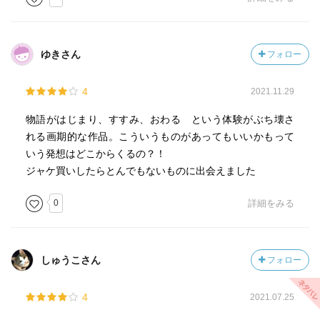
ゆきさん
フォロー
4
2021.11.29
物語がはじまり、すすみ、おわる という体験がぶち壊さ
れる画期的な作品。こういうものがあってもいいかもって
いう発想はどこからくるの？！
ジャケ買いしたらとんでもないものに出会えました
0
詳細をみる
しゅうこさん
フォロー
4
2021.07.25