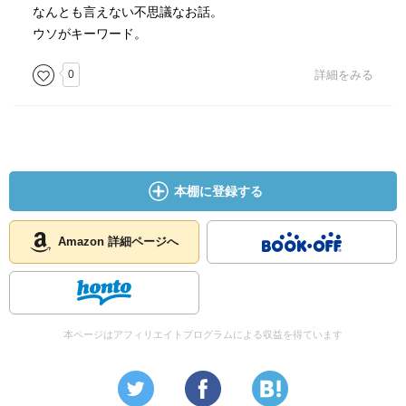
なんとも言えない不思議なお話。
ウソがキーワード。
0
詳細をみる
本棚に登録する
Amazon 詳細ページへ
本ページはアフィリエイトプログラムによる収益を得ています