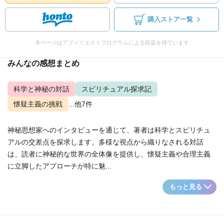
購入ストア一覧
本ページはアフィリエイトプログラムによる収益を得ています
みんなの感想まとめ
科学と神秘の対話
スピリチュアル探求記
懐疑主義の挑戦
...他7件
神秘思想家へのインタビューを通じて、著者は科学とスピリチュ
アルの交差点を探求します。多様な視点から織りなされる対話
は、読者に神秘的な世界の全体像を提供し、懐疑主義や合理主義
に立脚したアプローチが特に魅...
もっと見る