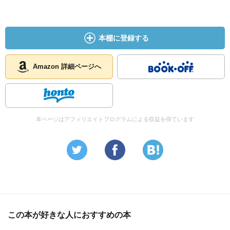
本棚に登録する
Amazon 詳細ページへ
本ページはアフィリエイトプログラムによる収益を得ています
この本が好きな人におすすめの本