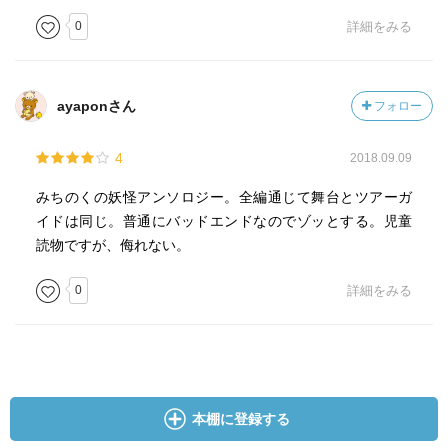
0
詳細をみる
ayaponさん
フォロー
4
2018.09.09
みちのくの妖怪アンソロジー。全編通じて舞台とツアーガ
イドは同じ。普通にバッドエンドなのでゾッとする。児童
読物ですが、侮れない。
0
詳細をみる
本棚に登録する