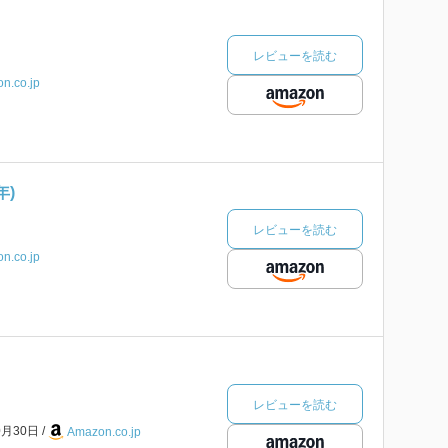
レビューを読む
n.co.jp
年)
レビューを読む
n.co.jp
レビューを読む
0月30日
Amazon.co.jp