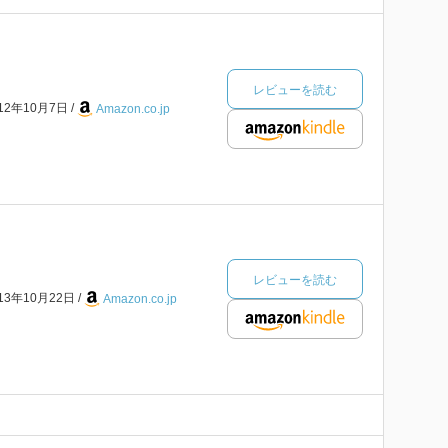
レビューを読む
012年10月7日
Amazon.co.jp
レビューを読む
013年10月22日
Amazon.co.jp