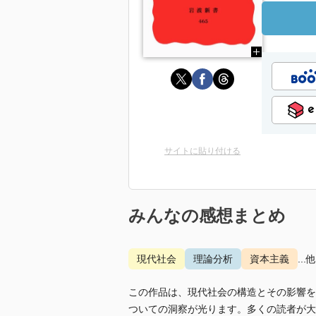
サイトに貼り付ける
みんなの感想まとめ
現代社会
理論分析
資本主義
...
この作品は、現代社会の構造とその影響を
ついての洞察が光ります。多くの読者が大