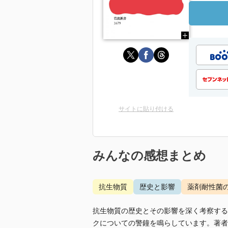
サイトに貼り付ける
みんなの感想まとめ
抗生物質
歴史と影響
薬剤耐性菌
抗生物質の歴史とその影響を深く考察する
クについての警鐘を鳴らしています。著者