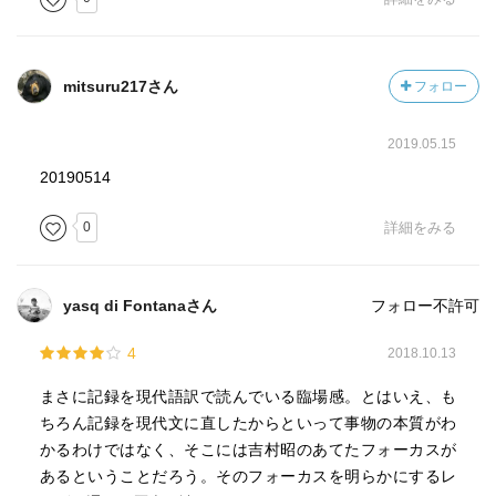
mitsuru217さん
フォロー
2019.05.15
20190514
0
詳細をみる
yasq di Fontanaさん
フォロー不許可
4
2018.10.13
まさに記録を現代語訳で読んでいる臨場感。とはいえ、も
ちろん記録を現代文に直したからといって事物の本質がわ
かるわけではなく、そこには吉村昭のあてたフォーカスが
あるということだろう。そのフォーカスを明らかにするレ