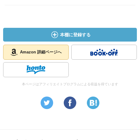
本棚に登録する
Amazon 詳細ページへ
本ページはアフィリエイトプログラムによる収益を得ています