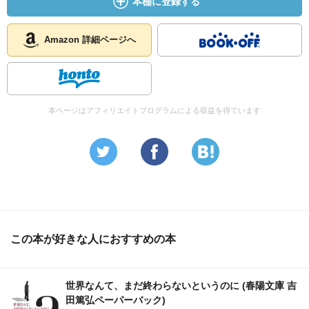
本棚に登録する
Amazon 詳細ページへ
本ページはアフィリエイトプログラムによる収益を得ています
この本が好きな人におすすめの本
世界なんて、まだ終わらないというのに (春陽文庫 吉
田篤弘ペーパーバック)