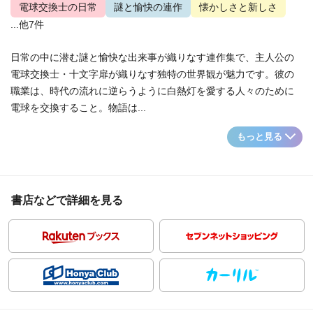
電球交換士の日常
謎と愉快の連作
懐かしさと新しさ
...他7件
日常の中に潜む謎と愉快な出来事が織りなす連作集で、主人公の
電球交換士・十文字扉が織りなす独特の世界観が魅力です。彼の
職業は、時代の流れに逆らうように白熱灯を愛する人々のために
電球を交換すること。物語は...
もっと見る
書店などで詳細を見る