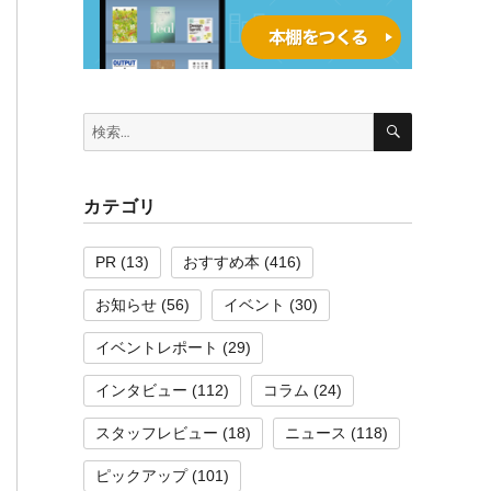
検
検
索
索:
カテゴリ
PR
(13)
おすすめ本
(416)
お知らせ
(56)
イベント
(30)
イベントレポート
(29)
インタビュー
(112)
コラム
(24)
スタッフレビュー
(18)
ニュース
(118)
ピックアップ
(101)