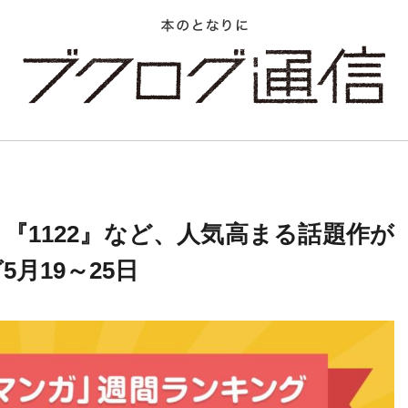
『1122』など、人気高まる話題作が
月19～25日