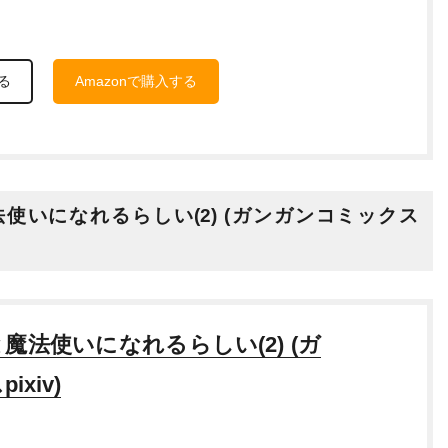
る
Amazonで購入する
魔法使いになれるらしい(2) (ガンガンコミックス
魔法使いになれるらしい(2) (ガ
xiv)