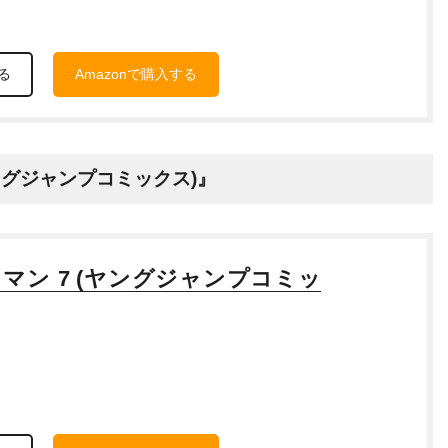
る
Amazonで購入する
(ヤングジャンプコミックス)』
マン 7 (ヤングジャンプコミッ