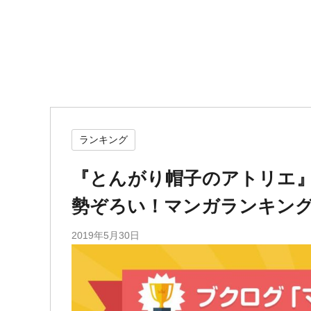
ランキング
『とんがり帽子のアトリエ』
勢ぞろい！マンガランキング5
2019年5月30日