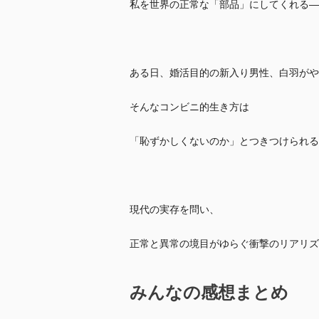
私を世界の正常な「部品」にしてくれる―
ある日、婚活目的の新入り男性、白羽がや
そんなコンビニ的生き方は
「恥ずかしくないのか」とつきつけられる
現代の実存を問い、
正常と異常の境目がゆらぐ衝撃のリアリズ
みんなの感想まとめ