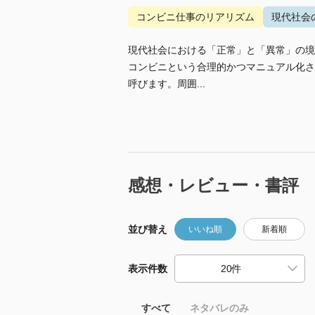
コンビニ仕事のリアリズム
現代社会
現代社会における「正常」と「異常」の境
コンビニという合理的かつマニュアル化さ
呼びます。周囲...
感想・レビュー・書評
並び替え
いいね順
新着順
表示件数
すべて
ネタバレのみ