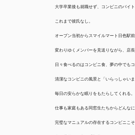
大学卒業後も就職せず、コンビニのバイト
これまで彼氏なし。
オープン当初からスマイルマート日色駅前
変わりゆくメンバーを見送りながら、店長
日々食べるのはコンビニ食、夢の中でもコ
清潔なコンビニの風景と「いらっしゃいま
毎日の安らかな眠りをもたらしてくれる。
仕事も家庭もある同窓生たちからどんなに
完璧なマニュアルの存在するコンビニこそ